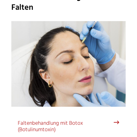
Falten
Faltenbehandlung mit Botox
(Botulinumtoxin)