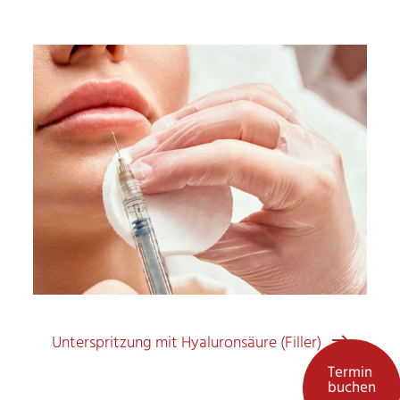
Unterspritzung mit Hyaluronsäure (Filler)
Termin
buchen