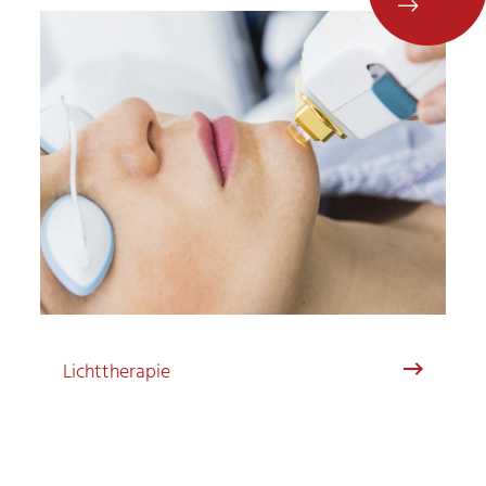
Lichttherapie