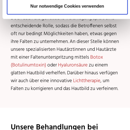
Zu wenig Schlaf
Nur notwendige Cookies verwenden
Doch auch die genetische Veranlagung spielt eine
entscheidende Rolle, sodass die Betroffenen selbst
oft nur bedingt Möglichkeiten haben, etwas gegen
ihre Falten zu unternehmen. An dieser Stelle können
unsere spezialisierten Hautärztinnen und Hautärzte
mit einer Faltenunterspritzung mittels
Botox
(Botulinumtoxin)
oder
Hyaluronsäure
zu einem
glatten Hautbild verhelfen. Darüber hinaus verfügen
wir auch über eine innovative
Lichttherapie
, um
Falten zu korrigieren und das Hautbild zu verfeinern.
Unsere Behandlungen bei