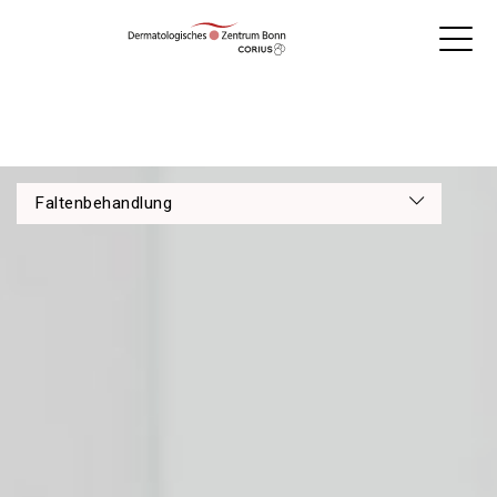
Faltenbehandlung