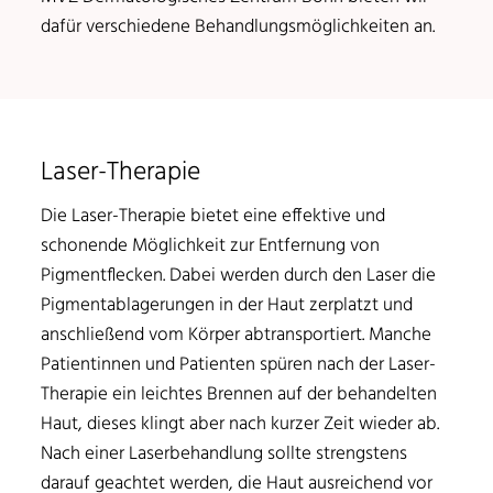
dafür verschiedene Behandlungsmöglichkeiten an.
Laser-Therapie
Die Laser-Therapie bietet eine effektive und
schonende Möglichkeit zur Entfernung von
Pigmentflecken. Dabei werden durch den Laser die
Pigmentablagerungen in der Haut zerplatzt und
anschließend vom Körper abtransportiert. Manche
Patientinnen und Patienten spüren nach der Laser-
Therapie ein leichtes Brennen auf der behandelten
Haut, dieses klingt aber nach kurzer Zeit wieder ab.
Nach einer Laserbehandlung sollte strengstens
darauf geachtet werden, die Haut ausreichend vor