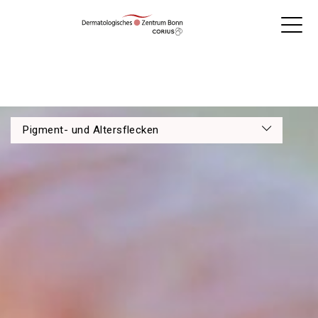
Pigment- und Altersflecken