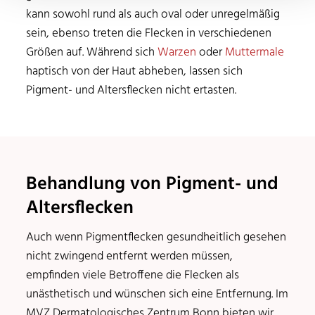
kann sowohl rund als auch oval oder unregelmäßig
sein, ebenso treten die Flecken in verschiedenen
Größen auf. Während sich
Warzen
oder
Muttermale
haptisch von der Haut abheben, lassen sich
Pigment- und Altersflecken nicht ertasten.
Behandlung von Pigment- und
Altersflecken
Auch wenn Pigmentflecken gesundheitlich gesehen
nicht zwingend entfernt werden müssen,
empfinden viele Betroffene die Flecken als
unästhetisch und wünschen sich eine Entfernung. Im
MVZ Dermatologisches Zentrum Bonn bieten wir