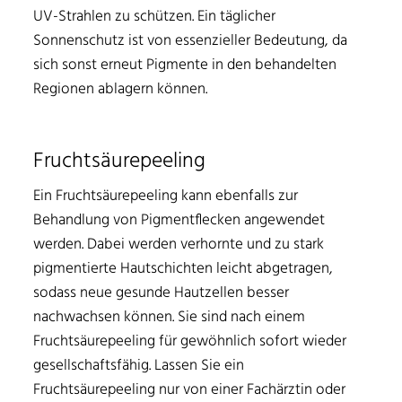
UV-Strahlen zu schützen. Ein täglicher
Sonnenschutz ist von essenzieller Bedeutung, da
sich sonst erneut Pigmente in den behandelten
Regionen ablagern können.
Fruchtsäurepeeling
Ein Fruchtsäurepeeling kann ebenfalls zur
Behandlung von Pigmentflecken angewendet
werden. Dabei werden verhornte und zu stark
pigmentierte Hautschichten leicht abgetragen,
sodass neue gesunde Hautzellen besser
nachwachsen können. Sie sind nach einem
Fruchtsäurepeeling für gewöhnlich sofort wieder
gesellschaftsfähig. Lassen Sie ein
Fruchtsäurepeeling nur von einer Fachärztin oder