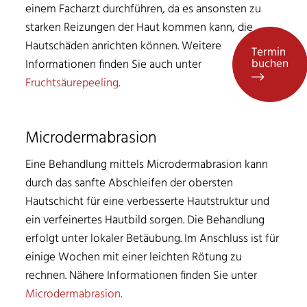
einem Facharzt durchführen, da es ansonsten zu
starken Reizungen der Haut kommen kann, die
Hautschäden anrichten können. Weitere
Termin
buchen
Informationen finden Sie auch unter
Fruchtsäurepeeling
.
Microdermabrasion
Eine Behandlung mittels Microdermabrasion kann
durch das sanfte Abschleifen der obersten
Hautschicht für eine verbesserte Hautstruktur und
ein verfeinertes Hautbild sorgen. Die Behandlung
erfolgt unter lokaler Betäubung. Im Anschluss ist für
einige Wochen mit einer leichten Rötung zu
rechnen. Nähere Informationen finden Sie unter
Microdermabrasion
.