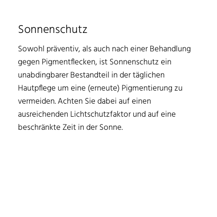
Sonnenschutz
Sowohl präventiv, als auch nach einer Behandlung
gegen Pigmentflecken, ist Sonnenschutz ein
unabdingbarer Bestandteil in der täglichen
Hautpflege um eine (erneute) Pigmentierung zu
vermeiden. Achten Sie dabei auf einen
ausreichenden Lichtschutzfaktor und auf eine
beschränkte Zeit in der Sonne.