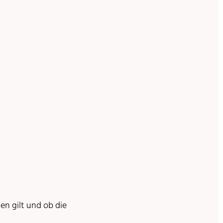
n gilt und ob die