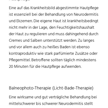
Eine auf das Krankheitsbild abgestimmte Hautpflege
ist essenziell bei der Behandlung von Neurodermitis
und Ekzemen. Die eigene Haut ist krankheitsbedingt
nicht mehr in der Lage, den Feuchtigkeitshaushalt
der Haut zu regulieren und muss dahingehend durch
Cremes und Salben unterstützt werden. Zu langes
und vor allem auch zu heißes Baden ist ebenso
kontraproduktiv wie stark parfümierte Zusätze oder
Pflegemittel. Betroffene sollten täglich mindestens
20 Minuten für die Hautpflege aufwenden.
Balneophoto-Therapie (Licht-Bade-Therapie)
Eine wirksame und gut verträgliche Behandlung bei
mittelschwerer bis schwerer Neurodermitis stellt