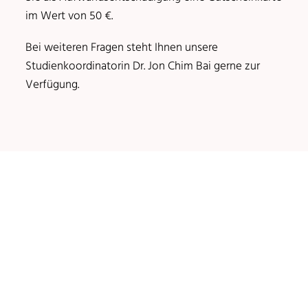
im Wert von 50 €.
Bei weiteren Fragen steht Ihnen unsere
Studienkoordinatorin Dr. Jon Chim Bai gerne zur
Verfügung.