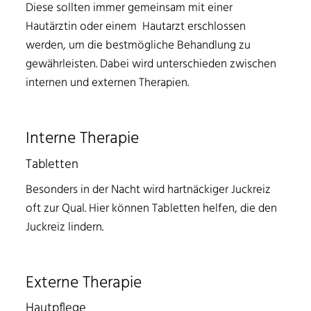
Diese sollten immer gemeinsam mit einer
Hautärztin oder einem Hautarzt erschlossen
werden, um die bestmögliche Behandlung zu
gewährleisten. Dabei wird unterschieden zwischen
internen und externen Therapien.
Interne Therapie
Tabletten
Besonders in der Nacht wird hartnäckiger Juckreiz
oft zur Qual. Hier können Tabletten helfen, die den
Juckreiz lindern.
Externe Therapie
Hautpflege