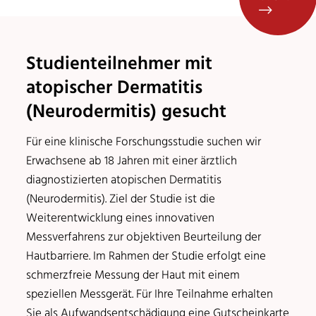
Studienteilnehmer mit
atopischer Dermatitis
(Neurodermitis) gesucht
Für eine klinische Forschungsstudie suchen wir
Erwachsene ab 18 Jahren mit einer ärztlich
diagnostizierten atopischen Dermatitis
(Neurodermitis). Ziel der Studie ist die
Weiterentwicklung eines innovativen
Messverfahrens zur objektiven Beurteilung der
Hautbarriere. Im Rahmen der Studie erfolgt eine
schmerzfreie Messung der Haut mit einem
speziellen Messgerät. Für Ihre Teilnahme erhalten
Sie als Aufwandsentschädigung eine Gutscheinkarte