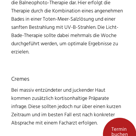
die Balneophoto-Therapie dar. Hier erfolgt die
Therapie durch die Kombination eines angenehmen
Bades in einer Toten-Meer-Salzlösung und einer
sanften Bestrahlung mit UV-B-Strahlen. Die Licht-
Bade-Therapie sollte dabei mehrmals die Woche
durchgeführt werden, um optimale Ergebnisse zu
erzielen.
Cremes
Bei massiv entzündeter und juckender Haut
kommen zusätzlich kortisonhaltige Präparate
infrage. Diese sollten jedoch nur über einen kurzen
Zeitraum und im besten Fall erst nach konkreter
Absprache mit einem Facharzt erfolgen.
Termin
buchen