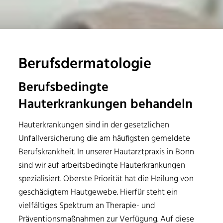
Berufsdermatologie
Berufsbedingte
Hauterkrankungen behandeln
Hauterkrankungen sind in der gesetzlichen
Unfallversicherung die am häufigsten gemeldete
Berufskrankheit. In unserer Hautarztpraxis in Bonn
sind wir auf arbeitsbedingte Hauterkrankungen
spezialisiert. Oberste Priorität hat die Heilung von
geschädigtem Hautgewebe. Hierfür steht ein
vielfältiges Spektrum an Therapie- und
Präventionsmaßnahmen zur Verfügung. Auf diese