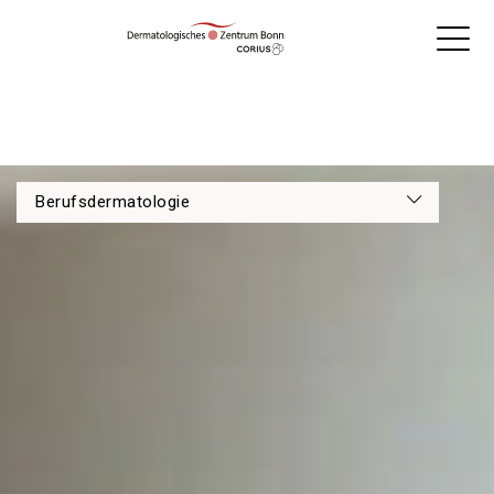
Berufsdermatologie