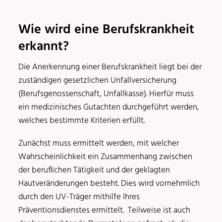
Wie wird eine Berufskrankheit
erkannt?
Die Anerkennung einer Berufskrankheit liegt bei der
zuständigen gesetzlichen Unfallversicherung
(Berufsgenossenschaft, Unfallkasse). Hierfür muss
ein medizinisches Gutachten durchgeführt werden,
welches bestimmte Kriterien erfüllt.
Zunächst muss ermittelt werden, mit welcher
Wahrscheinlichkeit ein Zusammenhang zwischen
der beruflichen Tätigkeit und der geklagten
Hautveränderungen besteht. Dies wird vornehmlich
durch den UV-Träger mithilfe Ihres
Präventionsdienstes ermittelt. Teilweise ist auch