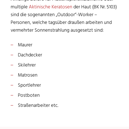
multiple
Aktinische Keratosen
der Haut (BK Nr. 5103)
sind die sogenannten „Outdoor“-Worker –
Personen, welche tagsüber draußen arbeiten und
vermehrter Sonnenstrahlung ausgesetzt sind:
Maurer
Dachdecker
Skilehrer
Matrosen
Sportlehrer
Postboten
Straßenarbeiter etc.