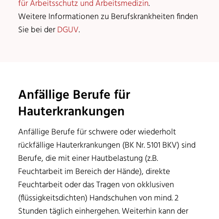
für Arbeitsschutz und Arbeitsmedizin
.
Weitere Informationen zu Berufskrankheiten finden
Sie bei der
DGUV
.
Anfällige Berufe für
Hauterkrankungen
Anfällige Berufe für schwere oder wiederholt
rückfällige Haut­erkrankungen (BK Nr. 5101 BKV) sind
Berufe, die mit einer Hautbelastung (z.B.
Feuchtarbeit im Bereich der Hände), direkte
Feuchtarbeit oder das Tragen von okklusiven
(flüssigkeitsdichten) Handschuhen von mind. 2
Stunden täglich einhergehen. Weiterhin kann der