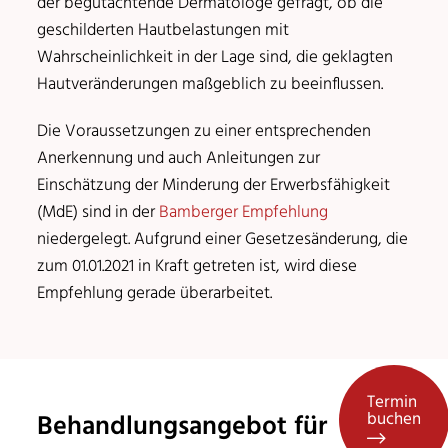
der begutachtende Dermatologe gefragt, ob die
geschilderten Hautbelastungen mit
Wahrscheinlichkeit in der Lage sind, die geklagten
Hautveränderungen maßgeblich zu beeinflussen.
Die Voraussetzungen zu einer entsprechenden
Anerkennung und auch Anleitungen zur
Einschätzung der Minderung der Erwerbsfähigkeit
(MdE) sind in der
Bamberger Empfehlung
niedergelegt. Aufgrund einer Gesetzesänderung, die
zum 01.01.2021 in Kraft getreten ist, wird diese
Empfehlung gerade überarbeitet.
Termin
buchen
Behandlungsangebot für