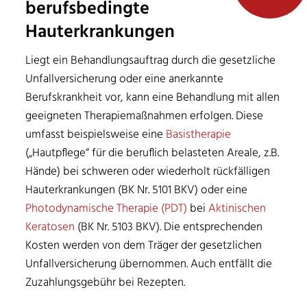
berufsbedingte
Hauterkrankungen
Liegt ein Behandlungsauftrag durch die gesetzliche
Unfallversicherung oder eine anerkannte
Berufskrankheit vor, kann eine Behandlung mit allen
geeigneten Therapiemaßnahmen erfolgen. Diese
umfasst beispielsweise eine
Basistherapie
(„Hautpflege“ für die beruflich belasteten Areale, z.B.
Hände) bei schweren oder wiederholt rückfälligen
Haut­erkrankungen (BK Nr. 5101 BKV) oder eine
Photodynamische Therapie (PDT)
bei
Aktinischen
Keratosen
(BK Nr. 5103 BKV). Die entsprechenden
Kosten werden von dem Träger der gesetzlichen
Unfallversicherung übernommen. Auch entfällt die
Zuzahlungsgebühr bei Rezepten.