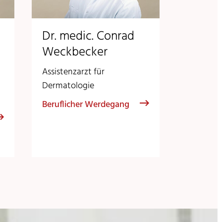
Dr. medic. Conrad
Weckbecker
Assistenzarzt für
Dermatologie
Beruflicher Werdegang