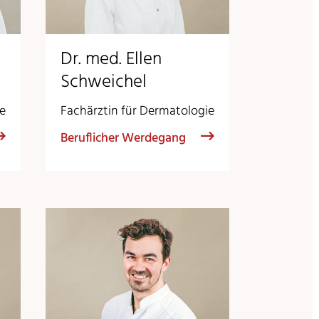
Dr. med. Ellen
Schweichel
ie
Fachärztin für Dermatologie
Beruflicher Werdegang