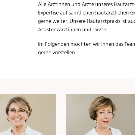
Alle Ärztinnen und Ärzte unseres Hautarz
Expertise auf sämtlichen hautärztlichen G
gerne weiter: Unsere Hautarztpraxis ist a
Assistenzärztinnen und -ärzte.
Im Folgenden möchten wir Ihnen das Te
gerne vorstellen.