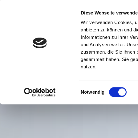
Diese Webseite verwende
Wir verwenden Cookies, um
anbieten zu können und di
Informationen zu Ihrer Ve
und Analysen weiter. Unse
zusammen, die Sie ihnen b
gesammelt haben. Sie gebe
nutzen.
Einwilligungsauswahl
Notwendig