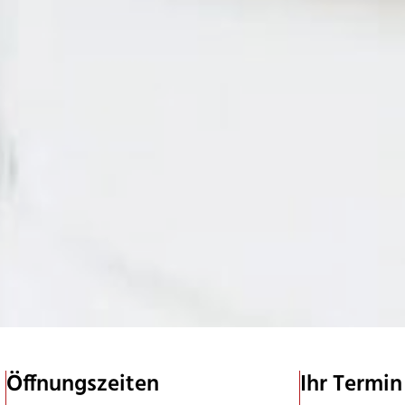
Öffnungszeiten
Ihr Termin