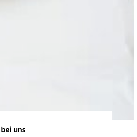
 bei uns