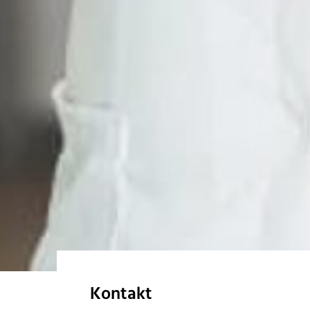
Kontakt