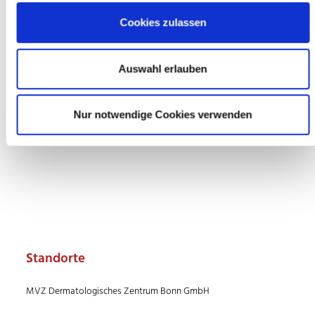
werden.
Cookies zulassen
zurück
Auswahl erlauben
Nur notwendige Cookies verwenden
Standorte
MVZ Dermatologisches Zentrum Bonn GmbH