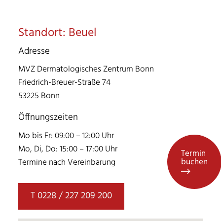
Standort: Beuel
Adresse
MVZ Dermatologisches Zentrum Bonn
Friedrich-Breuer-Straße 74
53225 Bonn
Öffnungszeiten
Mo bis Fr: 09:00 – 12:00 Uhr
Mo, Di, Do: 15:00 – 17:00 Uhr
Termin
buchen
Termine nach Vereinbarung
T 0228 / 227 209 200