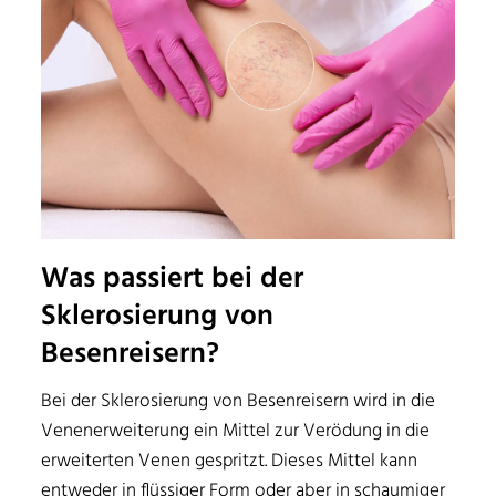
Was passiert bei der
Sklerosierung von
Besenreisern?
Bei der Sklerosierung von Besenreisern wird in die
Venenerweiterung ein Mittel zur Verödung in die
erweiterten Venen gespritzt. Dieses Mittel kann
entweder in flüssiger Form oder aber in schaumiger