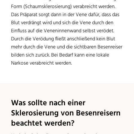
Form (Schaumsklerosierung) verabreicht werden.
Das Präparat sorgt dann in der Vene dafür, dass das
Blut verdrängt wird und sich die Vene durch den
Einfluss auf die Veneninnenwand selbst verödet.
Durch die Verödung fließt anschließend kein Blut
mehr durch die Vene und die sichtbaren Besenreiser
bilden sich zurück. Bei Bedarf kann eine lokale
Narkose verabreicht werden.
Was sollte nach einer
Sklerosierung von Besenreisern
beachtet werden?