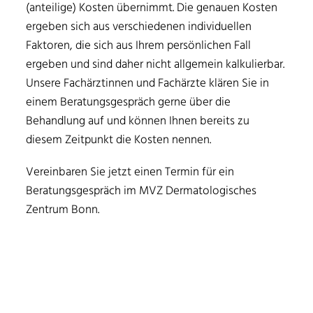
(anteilige) Kosten übernimmt. Die genauen Kosten
ergeben sich aus verschiedenen individuellen
Faktoren, die sich aus Ihrem persönlichen Fall
ergeben und sind daher nicht allgemein kalkulierbar.
Unsere Fachärztinnen und Fachärzte klären Sie in
einem Beratungsgespräch gerne über die
Behandlung auf und können Ihnen bereits zu
diesem Zeitpunkt die Kosten nennen.
Vereinbaren Sie jetzt einen Termin für ein
Beratungsgespräch im MVZ Dermatologisches
Zentrum Bonn.