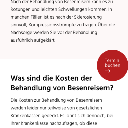
Nach der Behandlung von Besenreisern kann es zu
Rötungen und leichten Schwellungen kommen. In
manchen Fällen ist es nach der Sklerosierung
sinnvoll, Kompressionsstrümpfe zu tragen. Über die
Nachsorge werden Sie vor der Behandlung
ausführlich aufgeklärt.
Termin
buchen
Was sind die Kosten der
Behandlung von Besenreisern?
Die Kosten zur Behandlung von Besenreisern
werden leider nur teilweise von gesetzlichen
Krankenkassen gedeckt. Es lohnt sich dennoch, bei
Ihrer Krankenkasse nachzufragen, ob diese