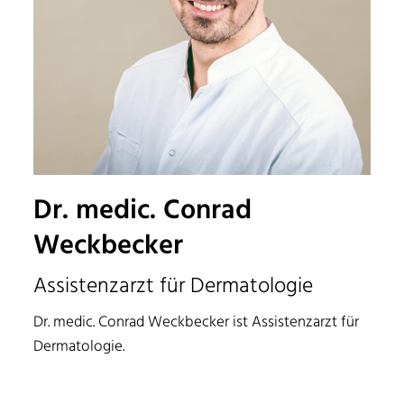
Dr. medic. Conrad
Weckbecker
Assistenzarzt für Dermatologie
Dr. medic. Conrad Weckbecker ist Assistenzarzt für
Dermatologie.