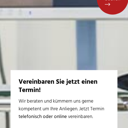
Vereinbaren Sie jetzt einen
Termin!
Wir beraten und kümmern uns gerne
kompetent um Ihre Anliegen. Jetzt Termin
telefonisch oder online
vereinbaren.