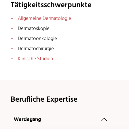
Tätigkeitsschwerpunkte
Allgemeine Dermatologie
Dermatoskopie
Dermatoonkologie
Dermatochirurgie
Klinische Studien
Berufliche Expertise
Werdegang