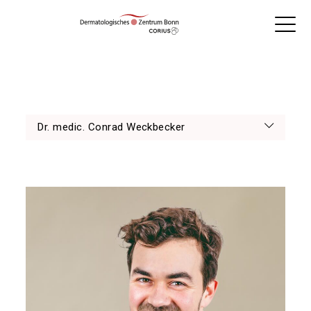
Dr. medic. Conrad Weckbecker